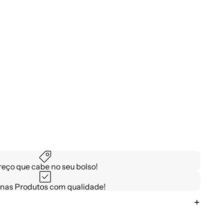
reço que cabe no seu bolso!
nas Produtos com qualidade!