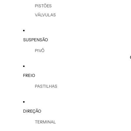
PISTÕES
VÁLVULAS
SUSPENSÃO
PIVÔ
FREIO
PASTILHAS
DIREÇÃO
TERMINAL