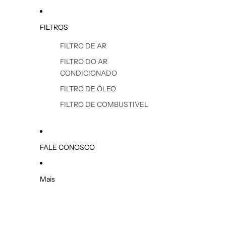
FILTROS
FILTRO DE AR
FILTRO DO AR
CONDICIONADO
FILTRO DE ÓLEO
FILTRO DE COMBUSTIVEL
FALE CONOSCO
Mais