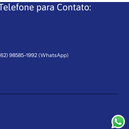
Telefone para Contato:
(62) 98585-1992
(WhatsApp)