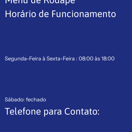
Horário de Funcionamento
Segunda-Feira à Sexta-Feira : 08:00 às 18:00
Sábado: fechado
Telefone para Contato:
Política de reembolso
Política de privacidade