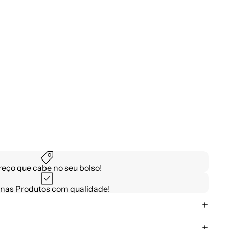
reço que cabe no seu bolso!
nas Produtos com qualidade!