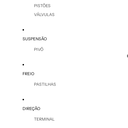
PISTÕES
VÁLVULAS
SUSPENSÃO
PIVÔ
FREIO
PASTILHAS
DIREÇÃO
TERMINAL