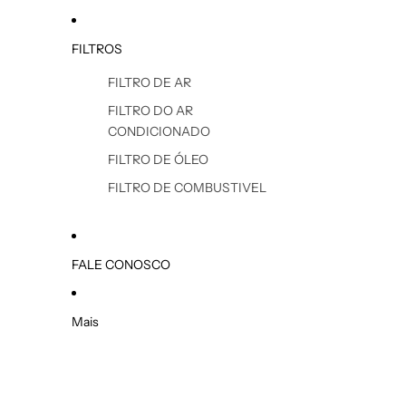
FILTROS
FILTRO DE AR
FILTRO DO AR
CONDICIONADO
FILTRO DE ÓLEO
FILTRO DE COMBUSTIVEL
FALE CONOSCO
Mais