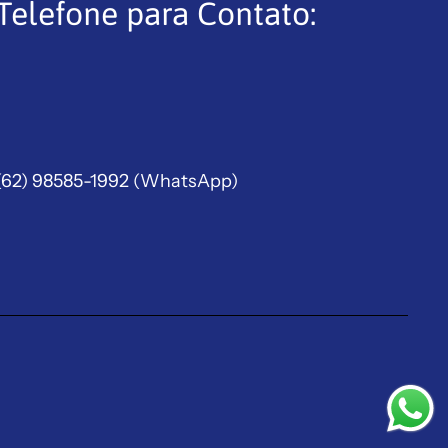
Telefone para Contato:
(62) 98585-1992
(WhatsApp)