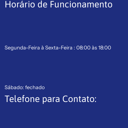
Horário de Funcionamento
Segunda-Feira à Sexta-Feira : 08:00 às 18:00
Sábado: fechado
Telefone para Contato:
Política de reembolso
Política de privacidade
Termos de serviço