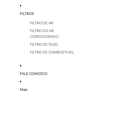
FILTROS
FILTRO DE AR
FILTRO DO AR
CONDICIONADO
FILTRO DE ÓLEO
FILTRO DE COMBUSTIVEL
FALE CONOSCO
Mais