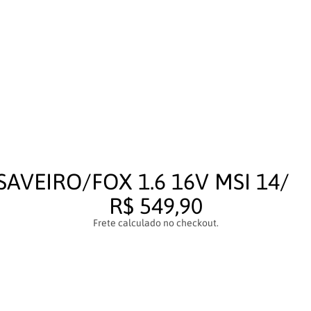
AVEIRO/FOX 1.6 16V MSI 14/
R$ 549,90
Frete calculado no checkout.