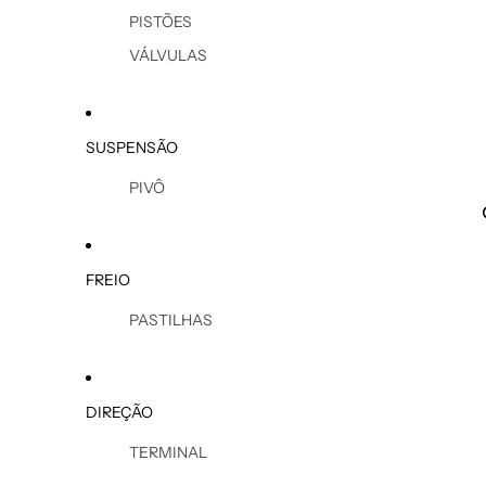
PISTÕES
VÁLVULAS
SUSPENSÃO
PIVÔ
FREIO
PASTILHAS
DIREÇÃO
TERMINAL