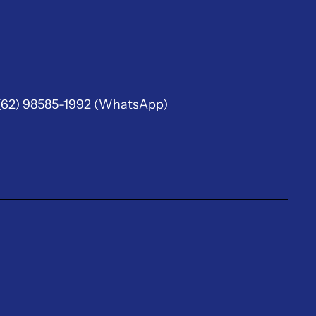
(62) 98585-1992
(WhatsApp)