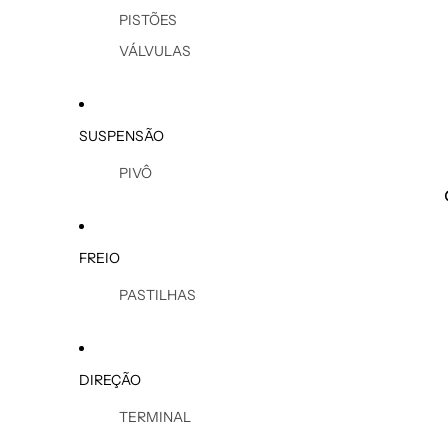
PISTÕES
VÁLVULAS
SUSPENSÃO
PIVÔ
FREIO
PASTILHAS
DIREÇÃO
TERMINAL