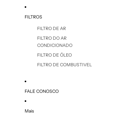
FILTROS
FILTRO DE AR
FILTRO DO AR
CONDICIONADO
FILTRO DE ÓLEO
FILTRO DE COMBUSTIVEL
FALE CONOSCO
Mais