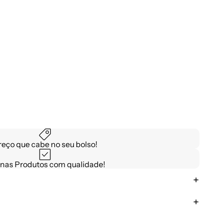
reço que cabe no seu bolso!
nas Produtos com qualidade!